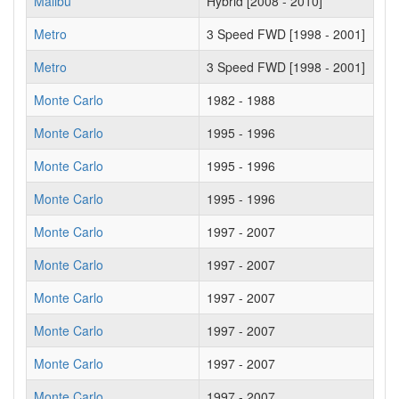
Malibu
Hybrid [2008 - 2010]
Metro
3 Speed FWD [1998 - 2001]
Metro
3 Speed FWD [1998 - 2001]
Monte Carlo
1982 - 1988
Monte Carlo
1995 - 1996
Monte Carlo
1995 - 1996
Monte Carlo
1995 - 1996
Monte Carlo
1997 - 2007
Monte Carlo
1997 - 2007
Monte Carlo
1997 - 2007
Monte Carlo
1997 - 2007
Monte Carlo
1997 - 2007
Monte Carlo
1997 - 2007