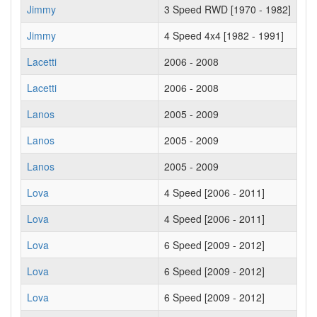
Jimmy
3 Speed RWD [1970 - 1982]
Jimmy
4 Speed 4x4 [1982 - 1991]
Lacetti
2006 - 2008
Lacetti
2006 - 2008
Lanos
2005 - 2009
Lanos
2005 - 2009
Lanos
2005 - 2009
Lova
4 Speed [2006 - 2011]
Lova
4 Speed [2006 - 2011]
Lova
6 Speed [2009 - 2012]
Lova
6 Speed [2009 - 2012]
Lova
6 Speed [2009 - 2012]