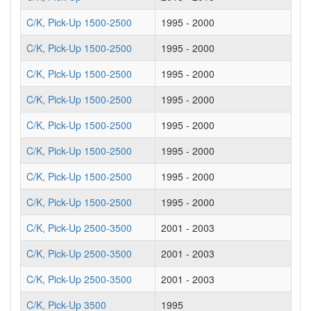
C/K, Pick-Up 1500-2500
1995 - 2000
C/K, Pick-Up 1500-2500
1995 - 2000
C/K, Pick-Up 1500-2500
1995 - 2000
C/K, Pick-Up 1500-2500
1995 - 2000
C/K, Pick-Up 1500-2500
1995 - 2000
C/K, Pick-Up 1500-2500
1995 - 2000
C/K, Pick-Up 1500-2500
1995 - 2000
C/K, Pick-Up 1500-2500
1995 - 2000
C/K, Pick-Up 2500-3500
2001 - 2003
C/K, Pick-Up 2500-3500
2001 - 2003
C/K, Pick-Up 2500-3500
2001 - 2003
C/K, Pick-Up 3500
1995