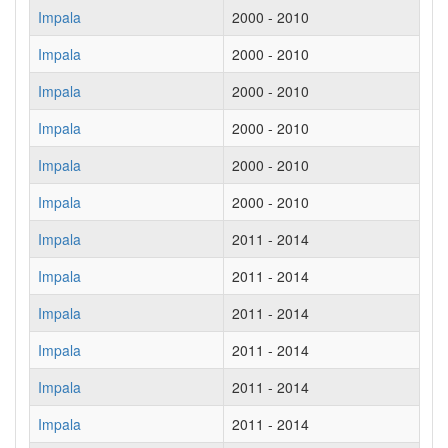
Impala
2000 - 2010
Impala
2000 - 2010
Impala
2000 - 2010
Impala
2000 - 2010
Impala
2000 - 2010
Impala
2000 - 2010
Impala
2011 - 2014
Impala
2011 - 2014
Impala
2011 - 2014
Impala
2011 - 2014
Impala
2011 - 2014
Impala
2011 - 2014