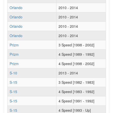
Orlando
2010 - 2014
Orlando
2010 - 2014
Orlando
2010 - 2014
Orlando
2010 - 2014
Prizm
3 Speed [1998 - 2002]
Prizm
4 Speed [1989 - 1992]
Prizm
4 Speed [1998 - 2002]
S-10
2013 - 2014
S-15
3 Speed [1982 - 1983]
S-15
4 Speed [1983 - 1992]
S-15
4 Speed [1991 - 1992]
S-15
4 Speed [1993 - Up]