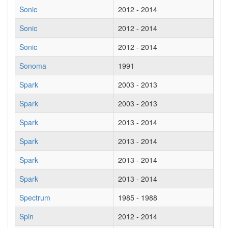
Sonic
2012 - 2014
Sonic
2012 - 2014
Sonic
2012 - 2014
Sonoma
1991
Spark
2003 - 2013
Spark
2003 - 2013
Spark
2013 - 2014
Spark
2013 - 2014
Spark
2013 - 2014
Spark
2013 - 2014
Spectrum
1985 - 1988
Spin
2012 - 2014