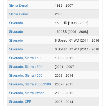
Sierra Denali
1998 - 2007
Sierra Denali
2008
Silverado
1500HD [1998 - 2007]
Silverado
1500SS [2006 - 2008]
Silverado
8 Speed R/4WD [2014 - 2016]
Silverado
8 Speed R/4WD [2014 - 2016]
Silverado, Sierra 1500
1998 - 2011
Silverado, Sierra 1500
[2001 - 2007
Silverado, Sierra 1500
2008 - 2014
Silverado, Sierra 2500/3500
2007 - 2011
Silverado, Sierra Hybrid
2009 - 2011
Silverado, XFE
2008 - 2014