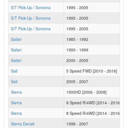
S/T Pick-Up / Sonoma
1995 - 2005
S/T Pick-Up / Sonoma
1995 - 2005
S/T Pick-Up / Sonoma
1995 - 2005
Safari
1985 - 1992
Safari
1993 - 1999
Safari
2000 - 2005
Sail
5 Speed FWD [2010 - 2016]
Sail
2005 - 2007
Sierra
1500HD [2006 - 2008]
Sierra
8 Speed R/4WD [2014 - 2016]
Sierra
8 Speed R/4WD [2014 - 2016]
Sierra Denali
1998 - 2007