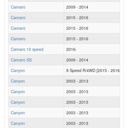
Camaro
2009 - 2014
Camaro
2015 - 2016
Camaro
2015 - 2016
Camaro
2015 - 2016
Camaro 10 speed
2016-
Camaro SS
2009 - 2014
Canyon
8 Speed R/4WD [2015 - 2016]
Canyon
2003 - 2013
Canyon
2003 - 2013
Canyon
2003 - 2013
Canyon
2003 - 2013
Canyon
2003 - 2013