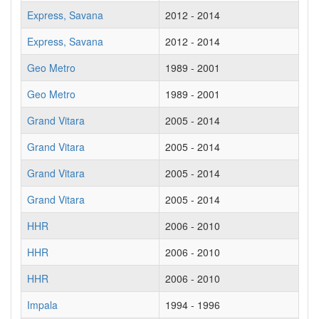
Express, Savana
2012 - 2014
Express, Savana
2012 - 2014
Geo Metro
1989 - 2001
Geo Metro
1989 - 2001
Grand Vitara
2005 - 2014
Grand Vitara
2005 - 2014
Grand Vitara
2005 - 2014
Grand Vitara
2005 - 2014
HHR
2006 - 2010
HHR
2006 - 2010
HHR
2006 - 2010
Impala
1994 - 1996