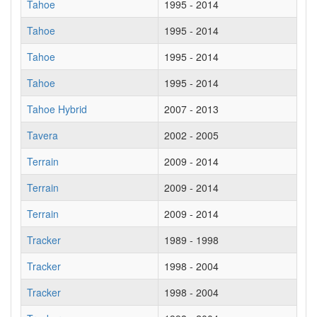
Tahoe
1995 - 2014
Tahoe
1995 - 2014
Tahoe
1995 - 2014
Tahoe
1995 - 2014
Tahoe Hybrid
2007 - 2013
Tavera
2002 - 2005
Terrain
2009 - 2014
Terrain
2009 - 2014
Terrain
2009 - 2014
Tracker
1989 - 1998
Tracker
1998 - 2004
Tracker
1998 - 2004