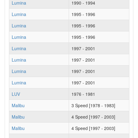
Lumina
1990 - 1994
Lumina
1995 - 1996
Lumina
1995 - 1996
Lumina
1995 - 1996
Lumina
1997 - 2001
Lumina
1997 - 2001
Lumina
1997 - 2001
Lumina
1997 - 2001
LUV
1976 - 1981
Malibu
3 Speed [1978 - 1983]
Malibu
4 Speed [1997 - 2003]
Malibu
4 Speed [1997 - 2003]