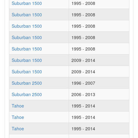
Suburban 1500
1995 - 2008
Suburban 1500
1995 - 2008
Suburban 1500
1995 - 2008
Suburban 1500
1995 - 2008
Suburban 1500
1995 - 2008
Suburban 1500
2009 - 2014
Suburban 1500
2009 - 2014
Suburban 2500
1996 - 2007
Suburban 2500
2006 - 2013
Tahoe
1995 - 2014
Tahoe
1995 - 2014
Tahoe
1995 - 2014