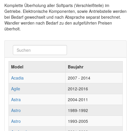
Komplette Überholung aller Softparts (Verschleißteile) im
Getriebe. Elektronische Komponenten, sowie Antriebsteile werden
bei Bedarf gewechselt und nach Absprache separat berechnet.
Wandler werden nach Bedarf zu den aufgeführten Preisen
überholt.
Model
Baujahr
Acadia
2007 - 2014
Agile
2012-2016
Astra
2004-2011
Astro
1989-1992
Astro
1993-2005