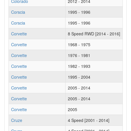
Colorado
2012 - 2014
Corscia
1995 - 1996
Corscia
1995 - 1996
Corvette
8 Speed RWD [2014 - 2016]
Corvette
1968 - 1975
Corvette
1976 - 1981
Corvette
1982 - 1993
Corvette
1995 - 2004
Corvette
2005 - 2014
Corvette
2005 - 2014
Corvette
2005
Cruze
4 Speed [2001 - 2014]