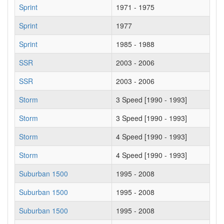
Sprint
1971 - 1975
Sprint
1977
Sprint
1985 - 1988
SSR
2003 - 2006
SSR
2003 - 2006
Storm
3 Speed [1990 - 1993]
Storm
3 Speed [1990 - 1993]
Storm
4 Speed [1990 - 1993]
Storm
4 Speed [1990 - 1993]
Suburban 1500
1995 - 2008
Suburban 1500
1995 - 2008
Suburban 1500
1995 - 2008