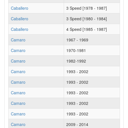
Caballero
3 Speed [1978 - 1987]
Caballero
3 Speed [1980 - 1984]
Caballero
4 Speed [1985 - 1987]
Camaro
1967 - 1969
Camaro
1970-1981
Camaro
1982-1992
Camaro
1993 - 2002
Camaro
1993 - 2002
Camaro
1993 - 2002
Camaro
1993 - 2002
Camaro
1993 - 2002
Camaro
2009 - 2014