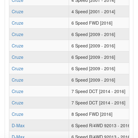
Cruze
4 Speed [2001 - 2014]
Cruze
4 Speed [2001 - 2014]
Cruze
6 Speed FWD [2016]
Cruze
6 Speed [2009 - 2016]
Cruze
6 Speed [2009 - 2016]
Cruze
6 Speed [2009 - 2016]
Cruze
6 Speed [2009 - 2016]
Cruze
6 Speed [2009 - 2016]
Cruze
7 Speed DCT [2014 - 2016]
Cruze
7 Speed DCT [2014 - 2016]
Cruze
8 Speed FWD [2016]
D-Max
6 Speed R/4WD 92013 - 2016]
D-Max
6 Speed R/4WD 92013 - 2016]