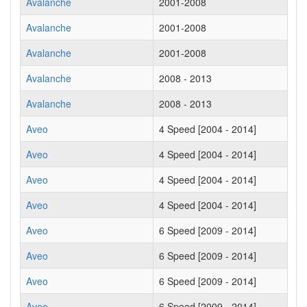
Avalanche
2001-2008
Avalanche
2001-2008
Avalanche
2001-2008
Avalanche
2008 - 2013
Avalanche
2008 - 2013
Aveo
4 Speed [2004 - 2014]
Aveo
4 Speed [2004 - 2014]
Aveo
4 Speed [2004 - 2014]
Aveo
4 Speed [2004 - 2014]
Aveo
6 Speed [2009 - 2014]
Aveo
6 Speed [2009 - 2014]
Aveo
6 Speed [2009 - 2014]
Aveo
6 Speed [2009 - 2014]