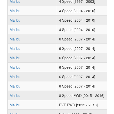
Malibu
4 Speed [1997 - 2003]
Malibu
4 Speed [2004 - 2010]
Malibu
4 Speed [2004 - 2010]
Malibu
4 Speed [2004 - 2010]
Malibu
6 Speed [2007 - 2014]
Malibu
6 Speed [2007 - 2014]
Malibu
6 Speed [2007 - 2014]
Malibu
6 Speed [2007 - 2014]
Malibu
6 Speed [2007 - 2014]
Malibu
6 Speed [2007 - 2014]
Malibu
8 Speed FWD [2015 - 2016]
Malibu
EVT FWD [2015 - 2016]