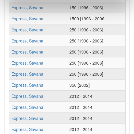
Express, Savana
150 [1996 - 2006]
Express, Savana
1500 [1996 - 2006]
Express, Savana
250 [1996 - 2006]
Express, Savana
250 [1996 - 2006]
Express, Savana
250 [1996 - 2006]
Express, Savana
250 [1996 - 2006]
Express, Savana
250 [1996 - 2006]
Express, Savana
350 [2002]
Express, Savana
2012 - 2014
Express, Savana
2012 - 2014
Express, Savana
2012 - 2014
Express, Savana
2012 - 2014