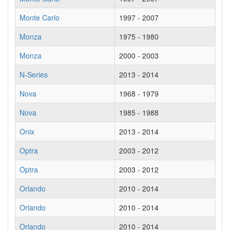
Monte Carlo
1997 - 2007
Monza
1975 - 1980
Monza
2000 - 2003
N-Series
2013 - 2014
Nova
1968 - 1979
Nova
1985 - 1988
Onix
2013 - 2014
Optra
2003 - 2012
Optra
2003 - 2012
Orlando
2010 - 2014
Orlando
2010 - 2014
Orlando
2010 - 2014