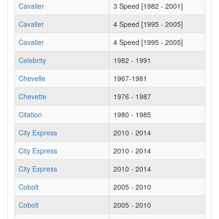
Cavalier
3 Speed [1982 - 2001]
Cavalier
4 Speed [1995 - 2005]
Cavalier
4 Speed [1995 - 2005]
Celebrity
1982 - 1991
Chevelle
1967-1981
Chevette
1976 - 1987
Citation
1980 - 1985
City Express
2010 - 2014
City Express
2010 - 2014
City Express
2010 - 2014
Cobolt
2005 - 2010
Cobolt
2005 - 2010