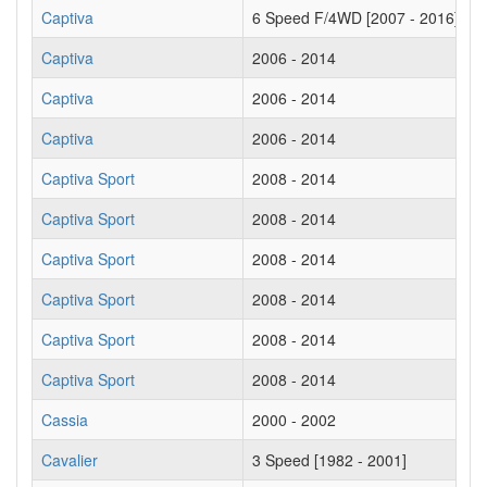
Captiva
6 Speed F/4WD [2007 - 2016]
Captiva
2006 - 2014
Captiva
2006 - 2014
Captiva
2006 - 2014
Captiva Sport
2008 - 2014
Captiva Sport
2008 - 2014
Captiva Sport
2008 - 2014
Captiva Sport
2008 - 2014
Captiva Sport
2008 - 2014
Captiva Sport
2008 - 2014
Cassia
2000 - 2002
Cavalier
3 Speed [1982 - 2001]