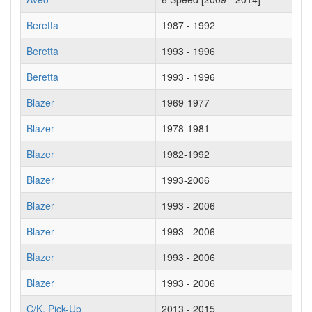
Beretta
1987 - 1992
Beretta
1993 - 1996
Beretta
1993 - 1996
Blazer
1969-1977
Blazer
1978-1981
Blazer
1982-1992
Blazer
1993-2006
Blazer
1993 - 2006
Blazer
1993 - 2006
Blazer
1993 - 2006
Blazer
1993 - 2006
C/K, Pick-Up
2013 - 2015