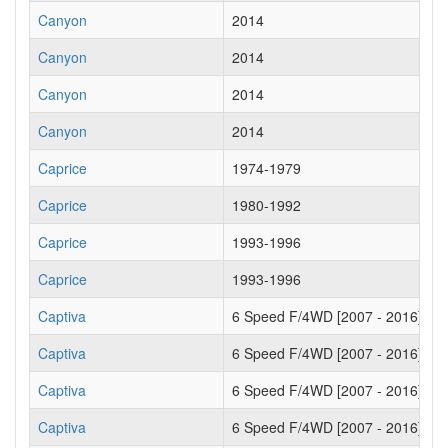
Canyon
2014
Canyon
2014
Canyon
2014
Canyon
2014
Caprice
1974-1979
Caprice
1980-1992
Caprice
1993-1996
Caprice
1993-1996
Captiva
6 Speed F/4WD [2007 - 2016]
Captiva
6 Speed F/4WD [2007 - 2016]
Captiva
6 Speed F/4WD [2007 - 2016]
Captiva
6 Speed F/4WD [2007 - 2016]