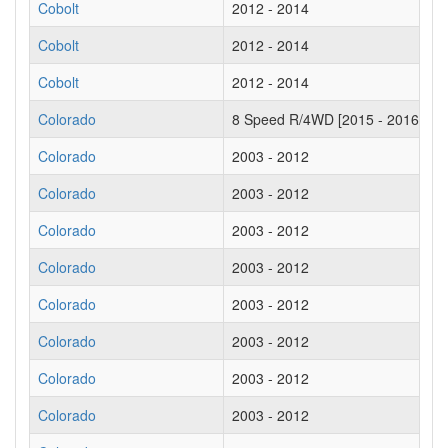
Cobolt
2012 - 2014
Cobolt
2012 - 2014
Cobolt
2012 - 2014
Colorado
8 Speed R/4WD [2015 - 2016]
Colorado
2003 - 2012
Colorado
2003 - 2012
Colorado
2003 - 2012
Colorado
2003 - 2012
Colorado
2003 - 2012
Colorado
2003 - 2012
Colorado
2003 - 2012
Colorado
2003 - 2012