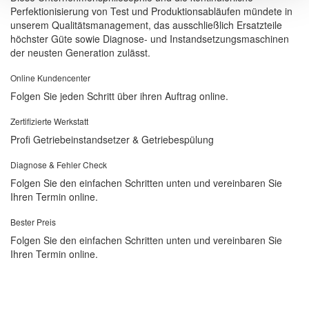
Perfektionisierung von Test und Produktionsabläufen mündete in
unserem Qualitätsmanagement, das ausschließlich Ersatzteile
höchster Güte sowie Diagnose- und Instandsetzungsmaschinen
der neusten Generation zulässt.
Online Kundencenter
Folgen Sie jeden Schritt über ihren Auftrag online.
Zertifizierte Werkstatt
Profi Getriebeinstandsetzer & Getriebespülung
Diagnose & Fehler Check
Folgen Sie den einfachen Schritten unten und vereinbaren Sie
Ihren Termin online.
Bester Preis
Folgen Sie den einfachen Schritten unten und vereinbaren Sie
Ihren Termin online.
PLANEN SIE IHREN TERMIN